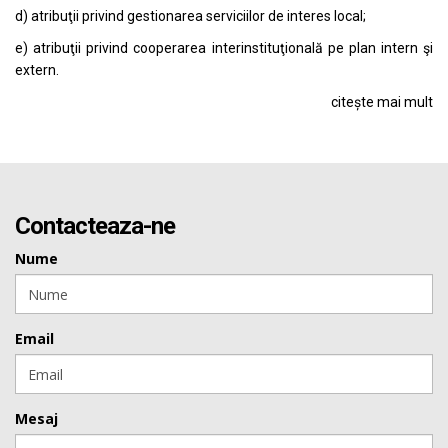
d) atribuţii privind gestionarea serviciilor de interes local;
e) atribuţii privind cooperarea interinstituţională pe plan intern şi
extern.
citește mai mult
Contacteaza-ne
Nume
Email
Mesaj