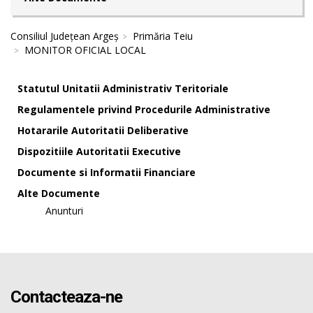
Consiliul Județean Argeș
Primăria Teiu
MONITOR OFICIAL LOCAL
Statutul Unitatii Administrativ Teritoriale
Regulamentele privind Procedurile Administrative
Hotararile Autoritatii Deliberative
Dispozitiile Autoritatii Executive
Documente si Informatii Financiare
Alte Documente
Anunturi
Contacteaza-ne