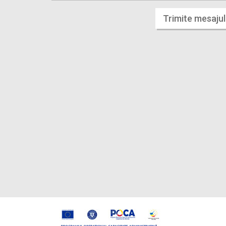
Trimite mesajul