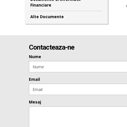
Financiare
Alte Documente
Contacteaza-ne
Nume
Email
Mesaj