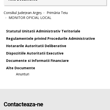
Consiliul Județean Argeș
Primăria Teiu
MONITOR OFICIAL LOCAL
Statutul Unitatii Administrativ Teritoriale
Regulamentele privind Procedurile Administrative
Hotararile Autoritatii Deliberative
Dispozitiile Autoritatii Executive
Documente si Informatii Financiare
Alte Documente
Anunturi
Contacteaza-ne