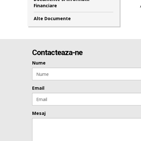
Financiare
Alte Documente
Contacteaza-ne
Nume
Email
Mesaj