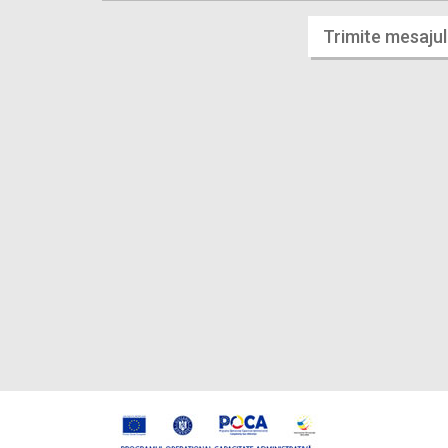
Trimite mesajul