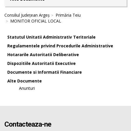
Consiliul Județean Argeș
Primăria Teiu
MONITOR OFICIAL LOCAL
Statutul Unitatii Administrativ Teritoriale
Regulamentele privind Procedurile Administrative
Hotararile Autoritatii Deliberative
Dispozitiile Autoritatii Executive
Documente si Informatii Financiare
Alte Documente
Anunturi
Contacteaza-ne