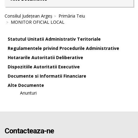
Consiliul Județean Argeș
Primăria Teiu
MONITOR OFICIAL LOCAL
Statutul Unitatii Administrativ Teritoriale
Regulamentele privind Procedurile Administrative
Hotararile Autoritatii Deliberative
Dispozitiile Autoritatii Executive
Documente si Informatii Financiare
Alte Documente
Anunturi
Contacteaza-ne