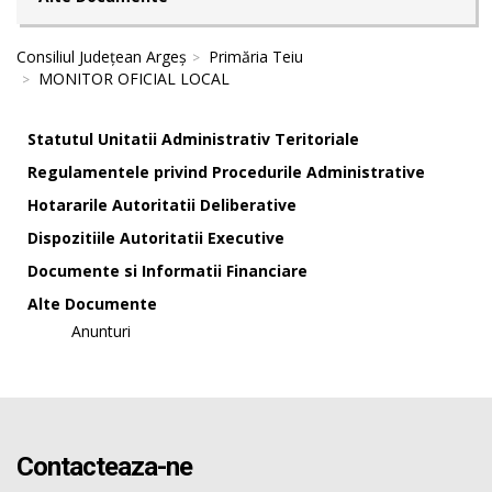
Consiliul Județean Argeș
Primăria Teiu
MONITOR OFICIAL LOCAL
Statutul Unitatii Administrativ Teritoriale
Regulamentele privind Procedurile Administrative
Hotararile Autoritatii Deliberative
Dispozitiile Autoritatii Executive
Documente si Informatii Financiare
Alte Documente
Anunturi
Contacteaza-ne