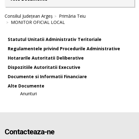
Consiliul Județean Argeș
Primăria Teiu
MONITOR OFICIAL LOCAL
Statutul Unitatii Administrativ Teritoriale
Regulamentele privind Procedurile Administrative
Hotararile Autoritatii Deliberative
Dispozitiile Autoritatii Executive
Documente si Informatii Financiare
Alte Documente
Anunturi
Contacteaza-ne