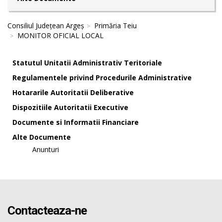
Consiliul Județean Argeș
Primăria Teiu
MONITOR OFICIAL LOCAL
Statutul Unitatii Administrativ Teritoriale
Regulamentele privind Procedurile Administrative
Hotararile Autoritatii Deliberative
Dispozitiile Autoritatii Executive
Documente si Informatii Financiare
Alte Documente
Anunturi
Contacteaza-ne