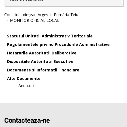
Consiliul Județean Argeș
Primăria Teiu
MONITOR OFICIAL LOCAL
Statutul Unitatii Administrativ Teritoriale
Regulamentele privind Procedurile Administrative
Hotararile Autoritatii Deliberative
Dispozitiile Autoritatii Executive
Documente si Informatii Financiare
Alte Documente
Anunturi
Contacteaza-ne