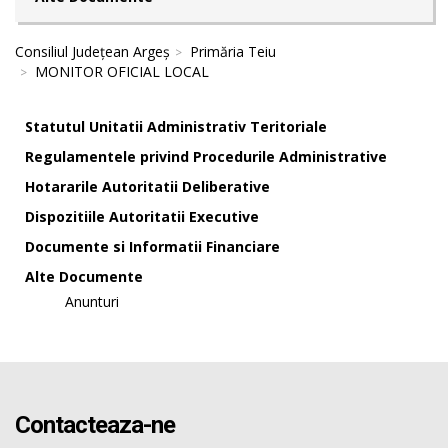
Consiliul Județean Argeș
Primăria Teiu
MONITOR OFICIAL LOCAL
Statutul Unitatii Administrativ Teritoriale
Regulamentele privind Procedurile Administrative
Hotararile Autoritatii Deliberative
Dispozitiile Autoritatii Executive
Documente si Informatii Financiare
Alte Documente
Anunturi
Contacteaza-ne