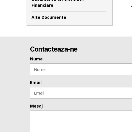
Financiare
Alte Documente
Contacteaza-ne
Nume
Email
Mesaj