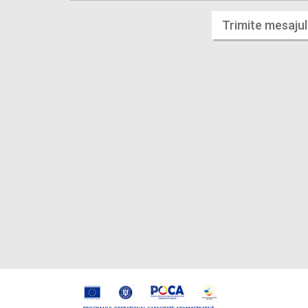
Trimite mesajul