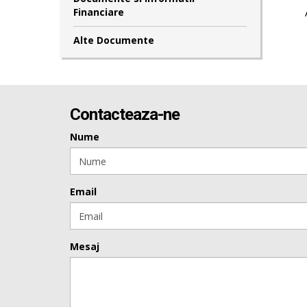
Financiare
Alte Documente
Contacteaza-ne
Nume
Email
Mesaj