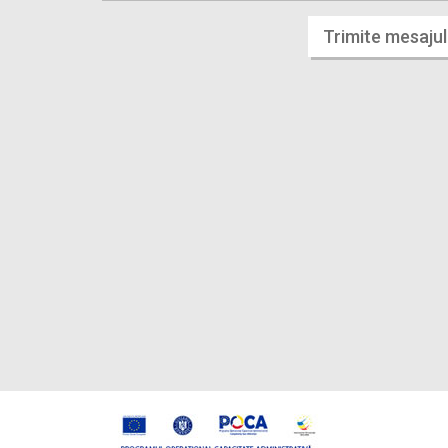
Trimite mesajul