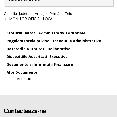
Consiliul Județean Argeș
Primăria Teiu
MONITOR OFICIAL LOCAL
Statutul Unitatii Administrativ Teritoriale
Regulamentele privind Procedurile Administrative
Hotararile Autoritatii Deliberative
Dispozitiile Autoritatii Executive
Documente si Informatii Financiare
Alte Documente
Anunturi
Contacteaza-ne