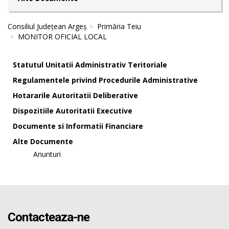
Consiliul Județean Argeș
Primăria Teiu
MONITOR OFICIAL LOCAL
Statutul Unitatii Administrativ Teritoriale
Regulamentele privind Procedurile Administrative
Hotararile Autoritatii Deliberative
Dispozitiile Autoritatii Executive
Documente si Informatii Financiare
Alte Documente
Anunturi
Contacteaza-ne