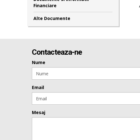
Financiare
Alte Documente
Contacteaza-ne
Nume
Email
Mesaj