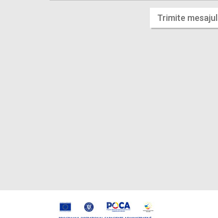
Trimite mesajul