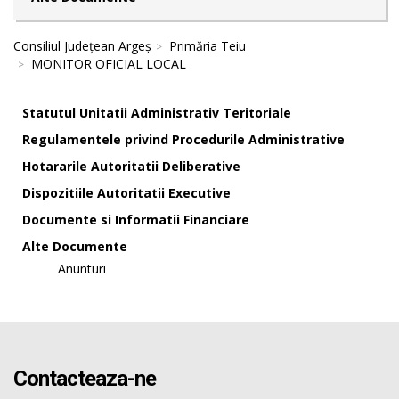
Consiliul Județean Argeș
Primăria Teiu
MONITOR OFICIAL LOCAL
Statutul Unitatii Administrativ Teritoriale
Regulamentele privind Procedurile Administrative
Hotararile Autoritatii Deliberative
Dispozitiile Autoritatii Executive
Documente si Informatii Financiare
Alte Documente
Anunturi
Contacteaza-ne