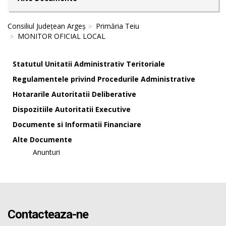
Consiliul Județean Argeș
Primăria Teiu
MONITOR OFICIAL LOCAL
Statutul Unitatii Administrativ Teritoriale
Regulamentele privind Procedurile Administrative
Hotararile Autoritatii Deliberative
Dispozitiile Autoritatii Executive
Documente si Informatii Financiare
Alte Documente
Anunturi
Contacteaza-ne