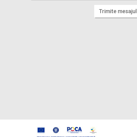
Trimite mesajul