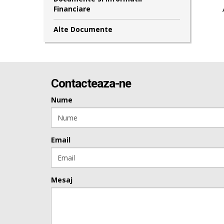
Financiare
Alte Documente
Contacteaza-ne
Nume
Email
Mesaj