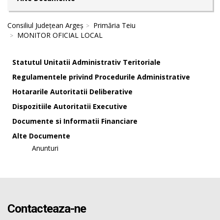
Consiliul Județean Argeș
Primăria Teiu
MONITOR OFICIAL LOCAL
Statutul Unitatii Administrativ Teritoriale
Regulamentele privind Procedurile Administrative
Hotararile Autoritatii Deliberative
Dispozitiile Autoritatii Executive
Documente si Informatii Financiare
Alte Documente
Anunturi
Contacteaza-ne