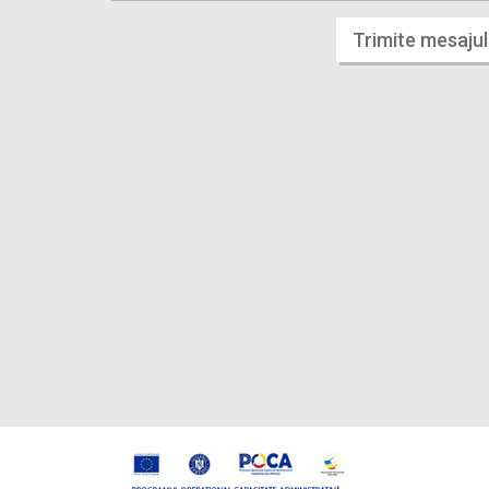
Trimite mesajul