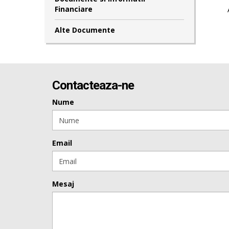
Financiare
Alte Documente
Contacteaza-ne
Nume
Email
Mesaj