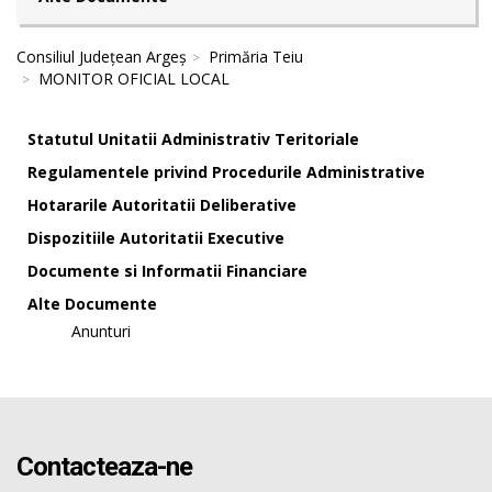
Consiliul Județean Argeș
Primăria Teiu
MONITOR OFICIAL LOCAL
Statutul Unitatii Administrativ Teritoriale
Regulamentele privind Procedurile Administrative
Hotararile Autoritatii Deliberative
Dispozitiile Autoritatii Executive
Documente si Informatii Financiare
Alte Documente
Anunturi
Contacteaza-ne