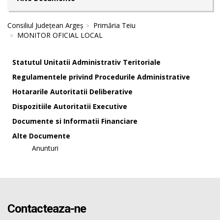
Consiliul Județean Argeș
Primăria Teiu
MONITOR OFICIAL LOCAL
Statutul Unitatii Administrativ Teritoriale
Regulamentele privind Procedurile Administrative
Hotararile Autoritatii Deliberative
Dispozitiile Autoritatii Executive
Documente si Informatii Financiare
Alte Documente
Anunturi
Contacteaza-ne