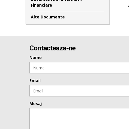
Financiare
Alte Documente
Contacteaza-ne
Nume
Email
Mesaj