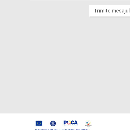
Trimite mesajul