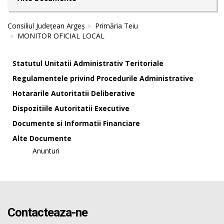
Consiliul Județean Argeș
Primăria Teiu
MONITOR OFICIAL LOCAL
Statutul Unitatii Administrativ Teritoriale
Regulamentele privind Procedurile Administrative
Hotararile Autoritatii Deliberative
Dispozitiile Autoritatii Executive
Documente si Informatii Financiare
Alte Documente
Anunturi
Contacteaza-ne