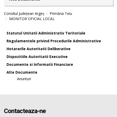
Consiliul Județean Argeș
Primăria Teiu
MONITOR OFICIAL LOCAL
Statutul Unitatii Administrativ Teritoriale
Regulamentele privind Procedurile Administrative
Hotararile Autoritatii Deliberative
Dispozitiile Autoritatii Executive
Documente si Informatii Financiare
Alte Documente
Anunturi
Contacteaza-ne