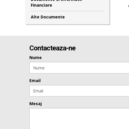
Financiare
Alte Documente
Contacteaza-ne
Nume
Email
Mesaj