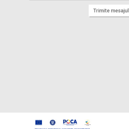
Trimite mesajul