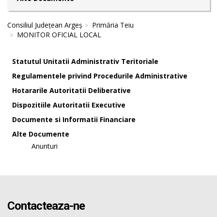
Consiliul Județean Argeș
Primăria Teiu
MONITOR OFICIAL LOCAL
Statutul Unitatii Administrativ Teritoriale
Regulamentele privind Procedurile Administrative
Hotararile Autoritatii Deliberative
Dispozitiile Autoritatii Executive
Documente si Informatii Financiare
Alte Documente
Anunturi
Contacteaza-ne