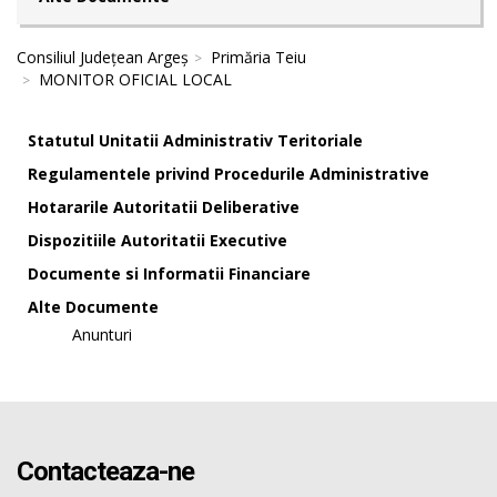
Consiliul Județean Argeș
Primăria Teiu
MONITOR OFICIAL LOCAL
Statutul Unitatii Administrativ Teritoriale
Regulamentele privind Procedurile Administrative
Hotararile Autoritatii Deliberative
Dispozitiile Autoritatii Executive
Documente si Informatii Financiare
Alte Documente
Anunturi
Contacteaza-ne