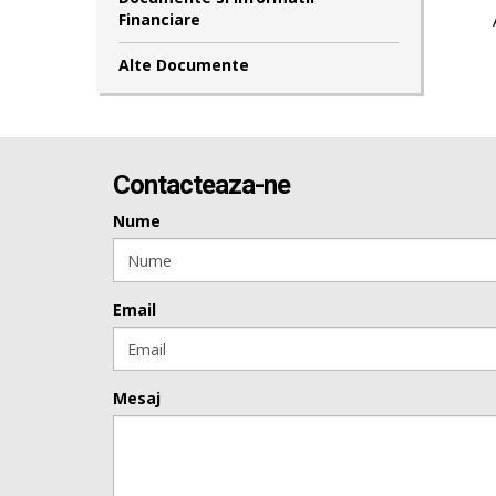
Financiare
Alte Documente
Contacteaza-ne
Nume
Email
Mesaj