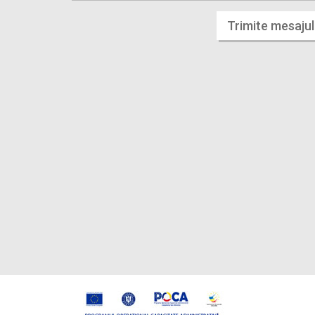
Trimite mesajul