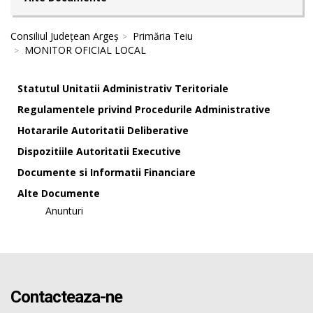
Consiliul Județean Argeș
Primăria Teiu
MONITOR OFICIAL LOCAL
Statutul Unitatii Administrativ Teritoriale
Regulamentele privind Procedurile Administrative
Hotararile Autoritatii Deliberative
Dispozitiile Autoritatii Executive
Documente si Informatii Financiare
Alte Documente
Anunturi
Contacteaza-ne