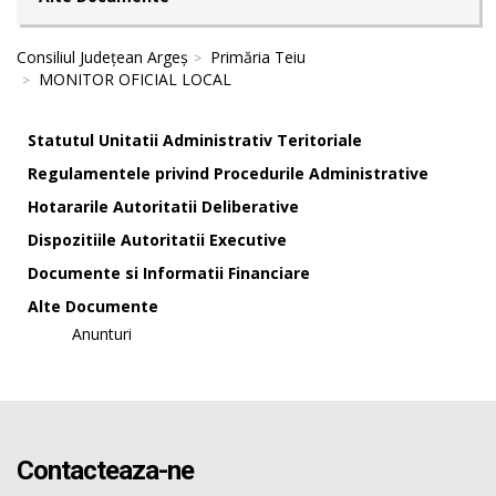
Consiliul Județean Argeș
Primăria Teiu
MONITOR OFICIAL LOCAL
Statutul Unitatii Administrativ Teritoriale
Regulamentele privind Procedurile Administrative
Hotararile Autoritatii Deliberative
Dispozitiile Autoritatii Executive
Documente si Informatii Financiare
Alte Documente
Anunturi
Contacteaza-ne