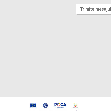
Trimite mesajul