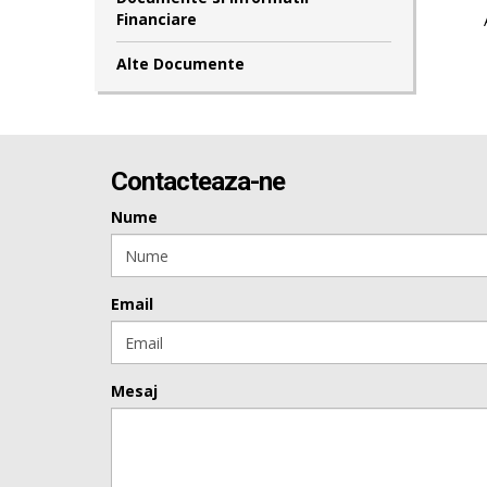
Financiare
Alte Documente
Contacteaza-ne
Nume
Email
Mesaj