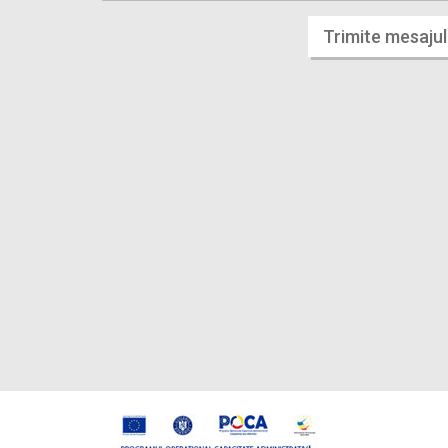
Trimite mesajul