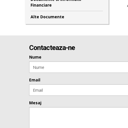
Financiare
Alte Documente
Contacteaza-ne
Nume
Email
Mesaj