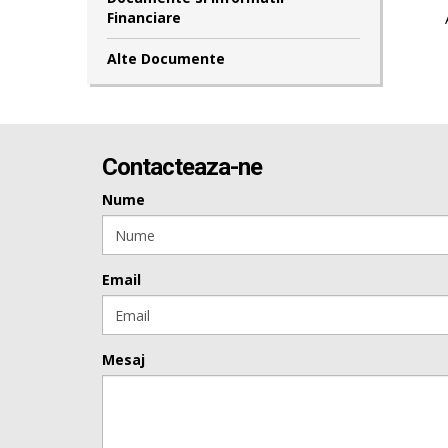
Financiare
Alte Documente
Contacteaza-ne
Nume
Email
Mesaj