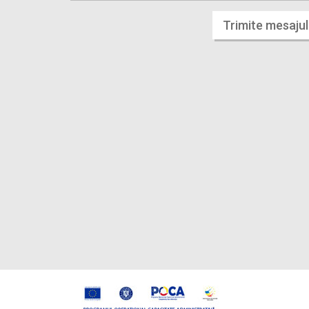
Trimite mesajul