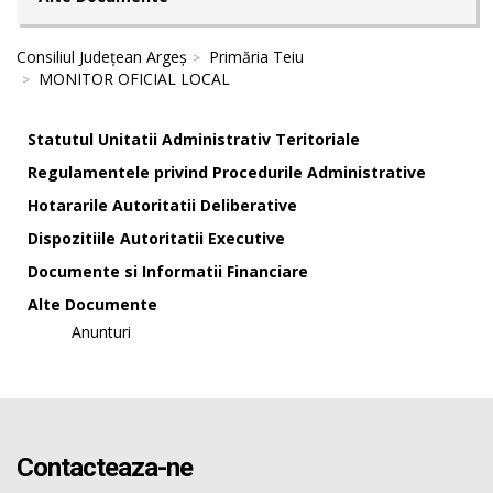
Consiliul Județean Argeș
Primăria Teiu
MONITOR OFICIAL LOCAL
Statutul Unitatii Administrativ Teritoriale
Regulamentele privind Procedurile Administrative
Hotararile Autoritatii Deliberative
Dispozitiile Autoritatii Executive
Documente si Informatii Financiare
Alte Documente
Anunturi
Contacteaza-ne