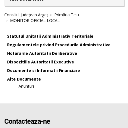
Consiliul Județean Argeș
Primăria Teiu
MONITOR OFICIAL LOCAL
Statutul Unitatii Administrativ Teritoriale
Regulamentele privind Procedurile Administrative
Hotararile Autoritatii Deliberative
Dispozitiile Autoritatii Executive
Documente si Informatii Financiare
Alte Documente
Anunturi
Contacteaza-ne