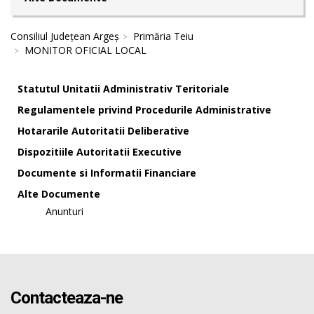
Consiliul Județean Argeș
Primăria Teiu
MONITOR OFICIAL LOCAL
Statutul Unitatii Administrativ Teritoriale
Regulamentele privind Procedurile Administrative
Hotararile Autoritatii Deliberative
Dispozitiile Autoritatii Executive
Documente si Informatii Financiare
Alte Documente
Anunturi
Contacteaza-ne