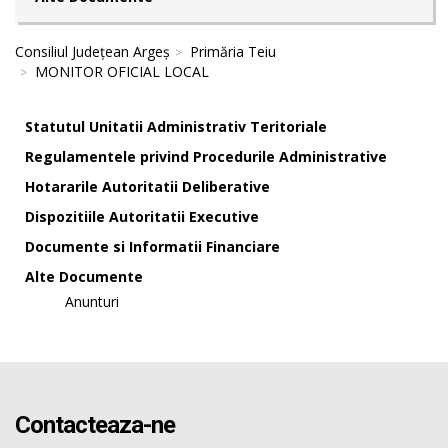
Consiliul Județean Argeș
Primăria Teiu
MONITOR OFICIAL LOCAL
Statutul Unitatii Administrativ Teritoriale
Regulamentele privind Procedurile Administrative
Hotararile Autoritatii Deliberative
Dispozitiile Autoritatii Executive
Documente si Informatii Financiare
Alte Documente
Anunturi
Contacteaza-ne