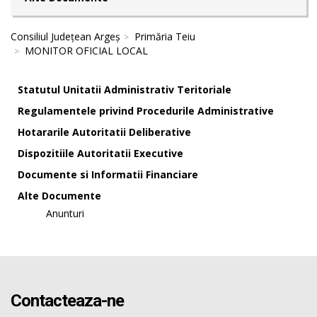
Consiliul Județean Argeș
Primăria Teiu
MONITOR OFICIAL LOCAL
Statutul Unitatii Administrativ Teritoriale
Regulamentele privind Procedurile Administrative
Hotararile Autoritatii Deliberative
Dispozitiile Autoritatii Executive
Documente si Informatii Financiare
Alte Documente
Anunturi
Contacteaza-ne