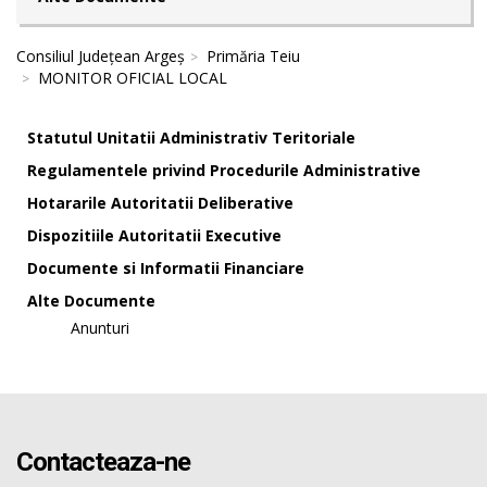
Consiliul Județean Argeș
Primăria Teiu
MONITOR OFICIAL LOCAL
Statutul Unitatii Administrativ Teritoriale
Regulamentele privind Procedurile Administrative
Hotararile Autoritatii Deliberative
Dispozitiile Autoritatii Executive
Documente si Informatii Financiare
Alte Documente
Anunturi
Contacteaza-ne