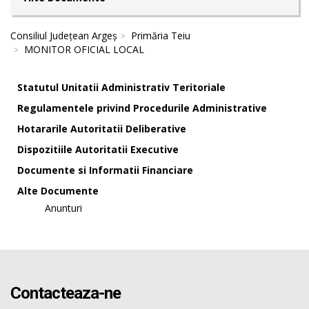
Consiliul Județean Argeș
Primăria Teiu
MONITOR OFICIAL LOCAL
Statutul Unitatii Administrativ Teritoriale
Regulamentele privind Procedurile Administrative
Hotararile Autoritatii Deliberative
Dispozitiile Autoritatii Executive
Documente si Informatii Financiare
Alte Documente
Anunturi
Contacteaza-ne