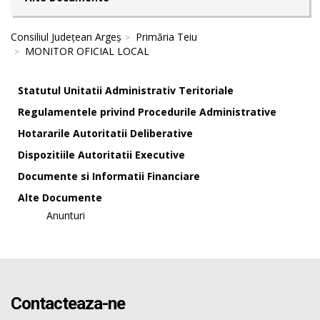
Consiliul Județean Argeș
Primăria Teiu
MONITOR OFICIAL LOCAL
Statutul Unitatii Administrativ Teritoriale
Regulamentele privind Procedurile Administrative
Hotararile Autoritatii Deliberative
Dispozitiile Autoritatii Executive
Documente si Informatii Financiare
Alte Documente
Anunturi
Contacteaza-ne