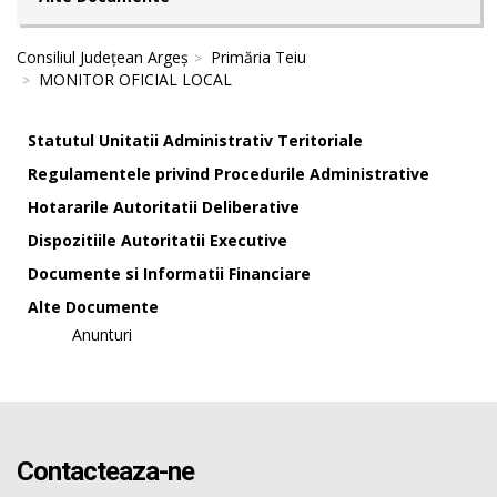
Consiliul Județean Argeș
Primăria Teiu
MONITOR OFICIAL LOCAL
Statutul Unitatii Administrativ Teritoriale
Regulamentele privind Procedurile Administrative
Hotararile Autoritatii Deliberative
Dispozitiile Autoritatii Executive
Documente si Informatii Financiare
Alte Documente
Anunturi
Contacteaza-ne