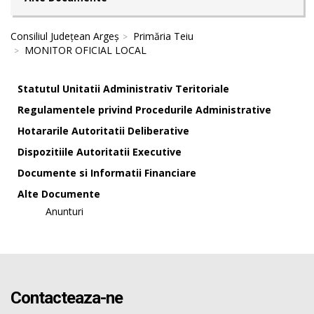
Consiliul Județean Argeș
Primăria Teiu
MONITOR OFICIAL LOCAL
Statutul Unitatii Administrativ Teritoriale
Regulamentele privind Procedurile Administrative
Hotararile Autoritatii Deliberative
Dispozitiile Autoritatii Executive
Documente si Informatii Financiare
Alte Documente
Anunturi
Contacteaza-ne