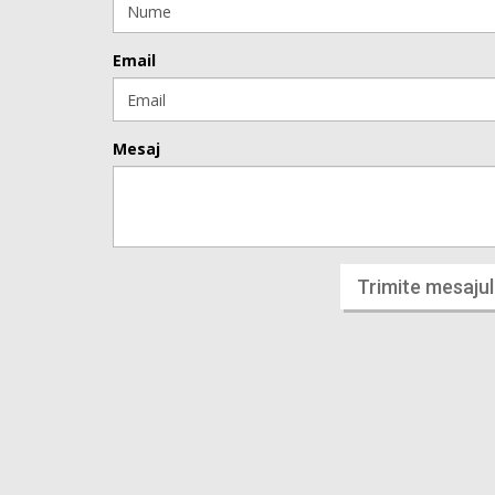
Email
Mesaj
Trimite mesajul