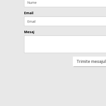
Email
Mesaj
Trimite mesajul