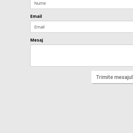
Email
Mesaj
Trimite mesajul