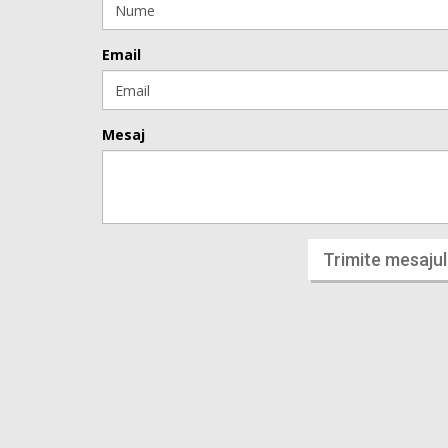
Email
Mesaj
Trimite mesajul